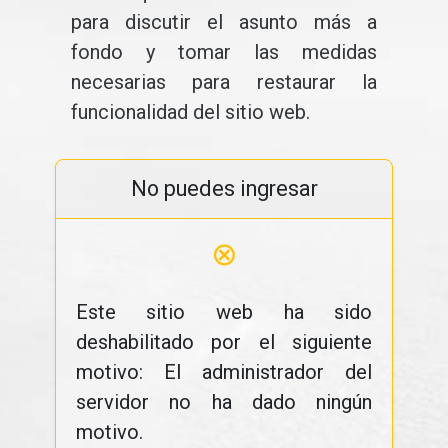
para discutir el asunto más a
fondo y tomar las medidas
necesarias para restaurar la
funcionalidad del sitio web.
No puedes ingresar
⊗
Este sitio web ha sido
deshabilitado por el siguiente
motivo: El administrador del
servidor no ha dado ningún
motivo.