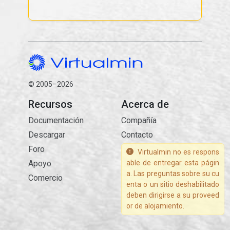
© 2005–2026
Recursos
Acerca de
Documentación
Compañía
Descargar
Contacto
Foro
Virtualmin no es respons
Apoyo
able de entregar esta págin
a. Las preguntas sobre su cu
Comercio
enta o un sitio deshabilitado
deben dirigirse a su proveed
or de alojamiento.