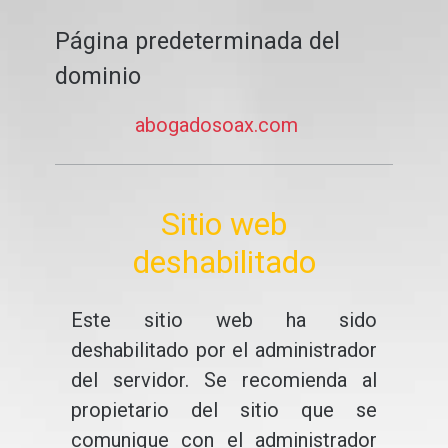
Página predeterminada del
dominio
abogadosoax.com
Sitio web
deshabilitado
Este sitio web ha sido
deshabilitado por el administrador
del servidor. Se recomienda al
propietario del sitio que se
comunique con el administrador