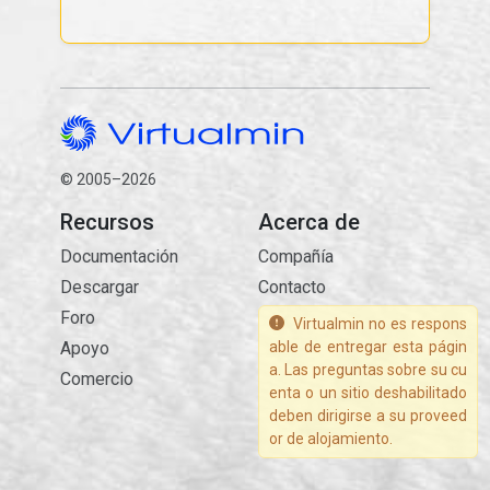
© 2005–2026
Recursos
Acerca de
Documentación
Compañía
Descargar
Contacto
Foro
Virtualmin no es respons
Apoyo
able de entregar esta págin
a. Las preguntas sobre su cu
Comercio
enta o un sitio deshabilitado
deben dirigirse a su proveed
or de alojamiento.