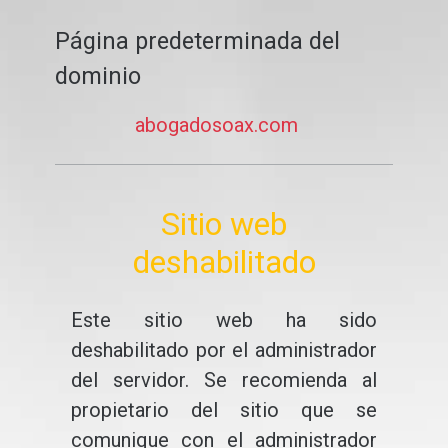
Página predeterminada del
dominio
abogadosoax.com
Sitio web
deshabilitado
Este sitio web ha sido
deshabilitado por el administrador
del servidor. Se recomienda al
propietario del sitio que se
comunique con el administrador