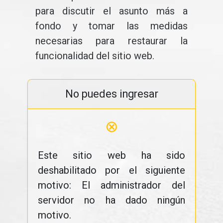
para discutir el asunto más a
fondo y tomar las medidas
necesarias para restaurar la
funcionalidad del sitio web.
No puedes ingresar
⊗
Este sitio web ha sido
deshabilitado por el siguiente
motivo: El administrador del
servidor no ha dado ningún
motivo.