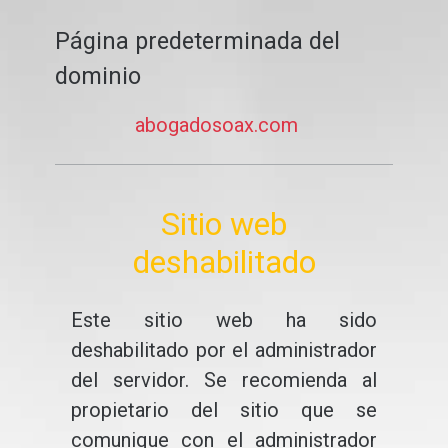
Página predeterminada del
dominio
abogadosoax.com
Sitio web
deshabilitado
Este sitio web ha sido
deshabilitado por el administrador
del servidor. Se recomienda al
propietario del sitio que se
comunique con el administrador