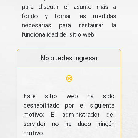
para discutir el asunto más a
fondo y tomar las medidas
necesarias para restaurar la
funcionalidad del sitio web.
No puedes ingresar
⊗
Este sitio web ha sido
deshabilitado por el siguiente
motivo: El administrador del
servidor no ha dado ningún
motivo.