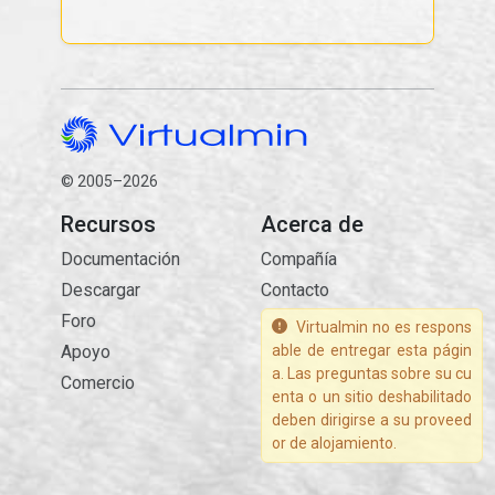
© 2005–2026
Recursos
Acerca de
Documentación
Compañía
Descargar
Contacto
Foro
Virtualmin no es respons
Apoyo
able de entregar esta págin
a. Las preguntas sobre su cu
Comercio
enta o un sitio deshabilitado
deben dirigirse a su proveed
or de alojamiento.