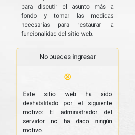
para discutir el asunto más a
fondo y tomar las medidas
necesarias para restaurar la
funcionalidad del sitio web.
No puedes ingresar
⊗
Este sitio web ha sido
deshabilitado por el siguiente
motivo: El administrador del
servidor no ha dado ningún
motivo.