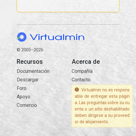
© 2005–2026
Recursos
Acerca de
Documentación
Compañía
Descargar
Contacto
Foro
Virtualmin no es respons
Apoyo
able de entregar esta págin
a. Las preguntas sobre su cu
Comercio
enta o un sitio deshabilitado
deben dirigirse a su proveed
or de alojamiento.