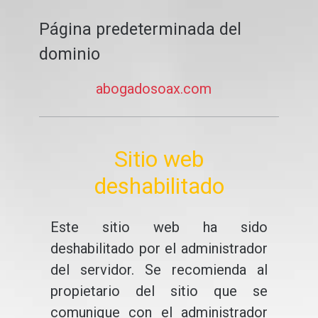
Página predeterminada del
dominio
abogadosoax.com
Sitio web
deshabilitado
Este sitio web ha sido
deshabilitado por el administrador
del servidor. Se recomienda al
propietario del sitio que se
comunique con el administrador