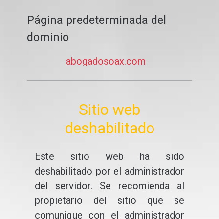
Página predeterminada del
dominio
abogadosoax.com
Sitio web
deshabilitado
Este sitio web ha sido
deshabilitado por el administrador
del servidor. Se recomienda al
propietario del sitio que se
comunique con el administrador