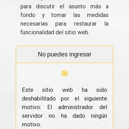
para discutir el asunto más a
fondo y tomar las medidas
necesarias para restaurar la
funcionalidad del sitio web.
No puedes ingresar
⊗
Este sitio web ha sido
deshabilitado por el siguiente
motivo: El administrador del
servidor no ha dado ningún
motivo.