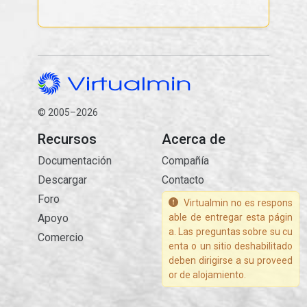
© 2005–2026
Recursos
Acerca de
Documentación
Compañía
Descargar
Contacto
Foro
Virtualmin no es respons
Apoyo
able de entregar esta págin
a. Las preguntas sobre su cu
Comercio
enta o un sitio deshabilitado
deben dirigirse a su proveed
or de alojamiento.