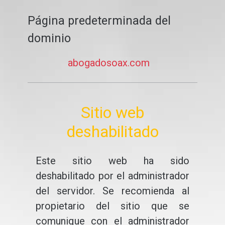
Página predeterminada del
dominio
abogadosoax.com
Sitio web
deshabilitado
Este sitio web ha sido
deshabilitado por el administrador
del servidor. Se recomienda al
propietario del sitio que se
comunique con el administrador