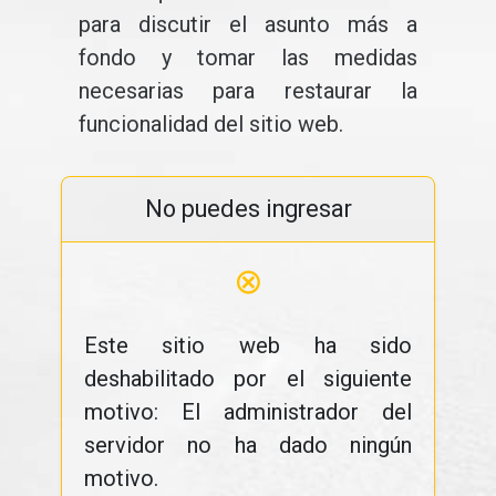
para discutir el asunto más a
fondo y tomar las medidas
necesarias para restaurar la
funcionalidad del sitio web.
No puedes ingresar
⊗
Este sitio web ha sido
deshabilitado por el siguiente
motivo: El administrador del
servidor no ha dado ningún
motivo.