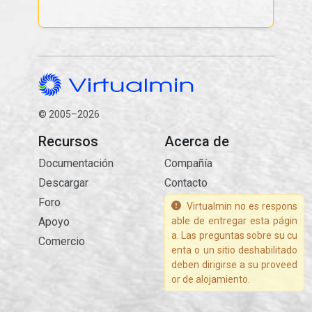
© 2005–2026
Recursos
Acerca de
Documentación
Compañía
Descargar
Contacto
Foro
Virtualmin no es respons
Apoyo
able de entregar esta págin
a. Las preguntas sobre su cu
Comercio
enta o un sitio deshabilitado
deben dirigirse a su proveed
or de alojamiento.