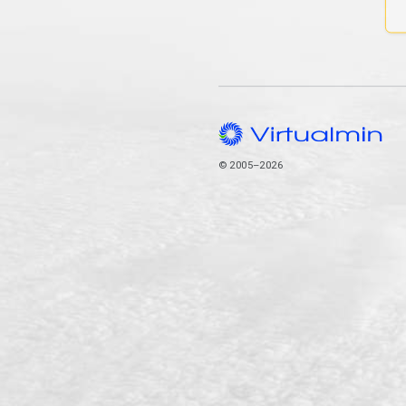
© 2005–2026