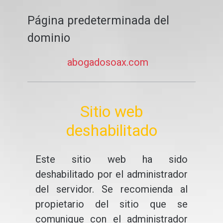
Página predeterminada del
dominio
abogadosoax.com
Sitio web
deshabilitado
Este sitio web ha sido
deshabilitado por el administrador
del servidor. Se recomienda al
propietario del sitio que se
comunique con el administrador