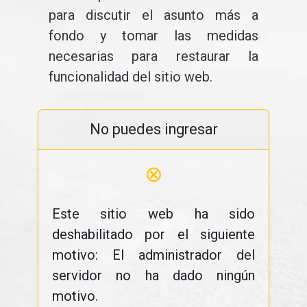
para discutir el asunto más a
fondo y tomar las medidas
necesarias para restaurar la
funcionalidad del sitio web.
No puedes ingresar
⊗
Este sitio web ha sido
deshabilitado por el siguiente
motivo: El administrador del
servidor no ha dado ningún
motivo.