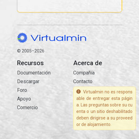
© 2005–2026
Recursos
Acerca de
Documentación
Compañía
Descargar
Contacto
Foro
Virtualmin no es respons
Apoyo
able de entregar esta págin
a. Las preguntas sobre su cu
Comercio
enta o un sitio deshabilitado
deben dirigirse a su proveed
or de alojamiento.