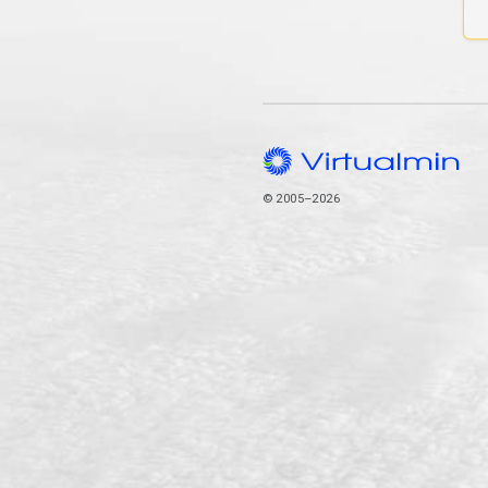
© 2005–2026