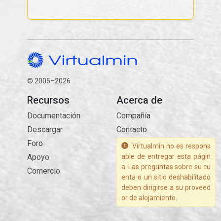
© 2005–2026
Recursos
Acerca de
Documentación
Compañía
Descargar
Contacto
Foro
Virtualmin no es respons
Apoyo
able de entregar esta págin
a. Las preguntas sobre su cu
Comercio
enta o un sitio deshabilitado
deben dirigirse a su proveed
or de alojamiento.