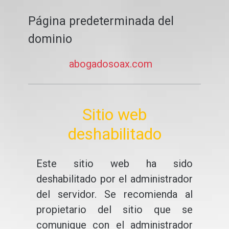
Página predeterminada del
dominio
abogadosoax.com
Sitio web
deshabilitado
Este sitio web ha sido
deshabilitado por el administrador
del servidor. Se recomienda al
propietario del sitio que se
comunique con el administrador