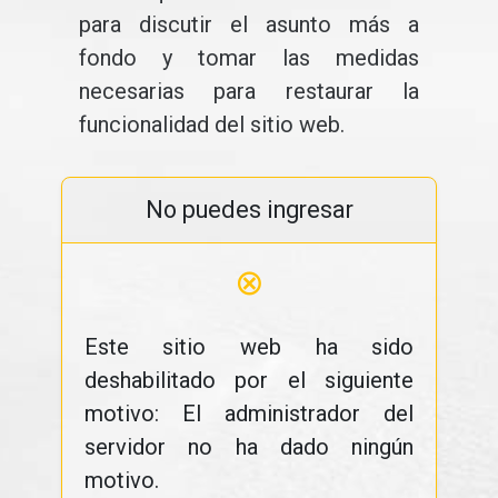
para discutir el asunto más a
fondo y tomar las medidas
necesarias para restaurar la
funcionalidad del sitio web.
No puedes ingresar
⊗
Este sitio web ha sido
deshabilitado por el siguiente
motivo: El administrador del
servidor no ha dado ningún
motivo.