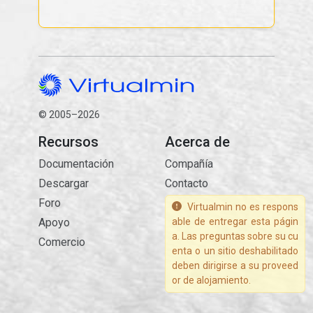
© 2005–2026
Recursos
Acerca de
Documentación
Compañía
Descargar
Contacto
Foro
Virtualmin no es respons
Apoyo
able de entregar esta págin
a. Las preguntas sobre su cu
Comercio
enta o un sitio deshabilitado
deben dirigirse a su proveed
or de alojamiento.