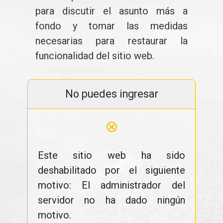
para discutir el asunto más a
fondo y tomar las medidas
necesarias para restaurar la
funcionalidad del sitio web.
No puedes ingresar
⊗
Este sitio web ha sido
deshabilitado por el siguiente
motivo: El administrador del
servidor no ha dado ningún
motivo.