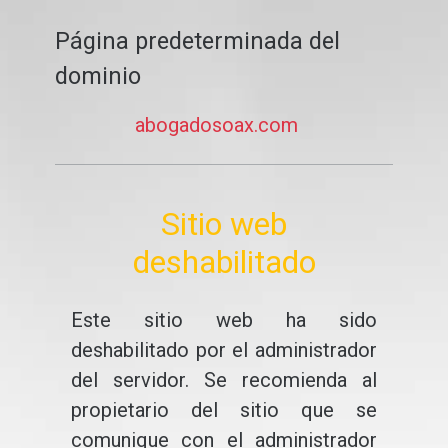
Página predeterminada del
dominio
abogadosoax.com
Sitio web
deshabilitado
Este sitio web ha sido
deshabilitado por el administrador
del servidor. Se recomienda al
propietario del sitio que se
comunique con el administrador