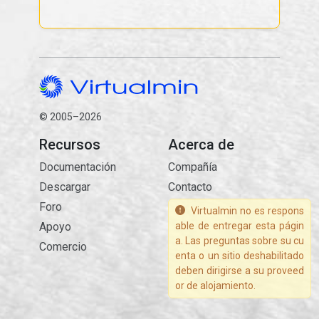
© 2005–2026
Recursos
Acerca de
Documentación
Compañía
Descargar
Contacto
Foro
Virtualmin no es respons
Apoyo
able de entregar esta págin
a. Las preguntas sobre su cu
Comercio
enta o un sitio deshabilitado
deben dirigirse a su proveed
or de alojamiento.