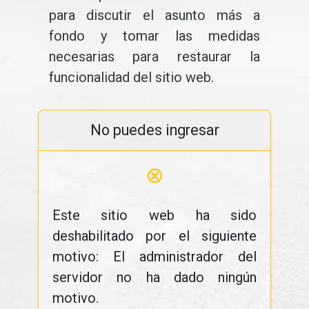
para discutir el asunto más a
fondo y tomar las medidas
necesarias para restaurar la
funcionalidad del sitio web.
No puedes ingresar
⊗
Este sitio web ha sido
deshabilitado por el siguiente
motivo: El administrador del
servidor no ha dado ningún
motivo.