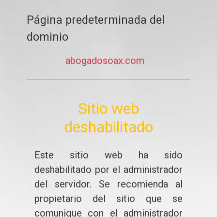
Página predeterminada del
dominio
abogadosoax.com
Sitio web
deshabilitado
Este sitio web ha sido
deshabilitado por el administrador
del servidor. Se recomienda al
propietario del sitio que se
comunique con el administrador