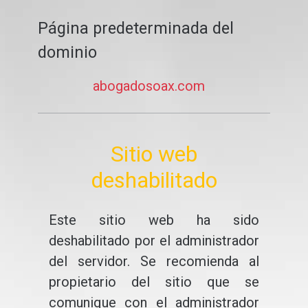
Página predeterminada del
dominio
abogadosoax.com
Sitio web
deshabilitado
Este sitio web ha sido
deshabilitado por el administrador
del servidor. Se recomienda al
propietario del sitio que se
comunique con el administrador