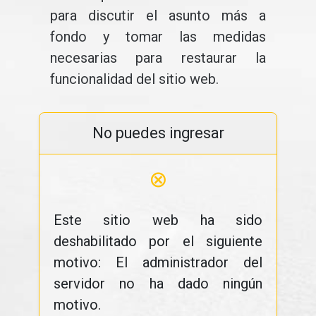
para discutir el asunto más a
fondo y tomar las medidas
necesarias para restaurar la
funcionalidad del sitio web.
No puedes ingresar
⊗
Este sitio web ha sido
deshabilitado por el siguiente
motivo: El administrador del
servidor no ha dado ningún
motivo.