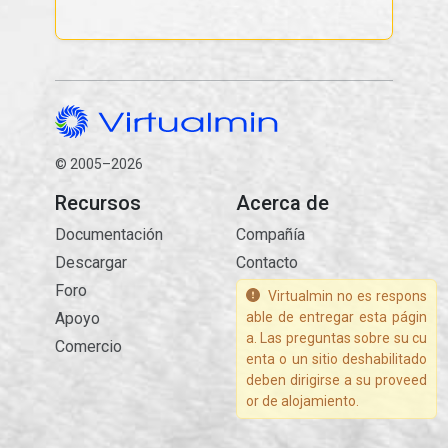
© 2005–2026
Recursos
Acerca de
Documentación
Compañía
Descargar
Contacto
Foro
Virtualmin no es respons
Apoyo
able de entregar esta págin
a. Las preguntas sobre su cu
Comercio
enta o un sitio deshabilitado
deben dirigirse a su proveed
or de alojamiento.