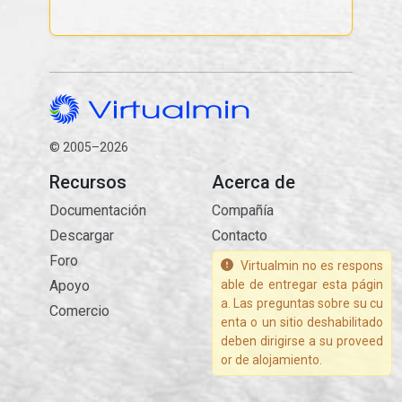
© 2005–2026
Recursos
Acerca de
Documentación
Compañía
Descargar
Contacto
Foro
Virtualmin no es respons
Apoyo
able de entregar esta págin
a. Las preguntas sobre su cu
Comercio
enta o un sitio deshabilitado
deben dirigirse a su proveed
or de alojamiento.