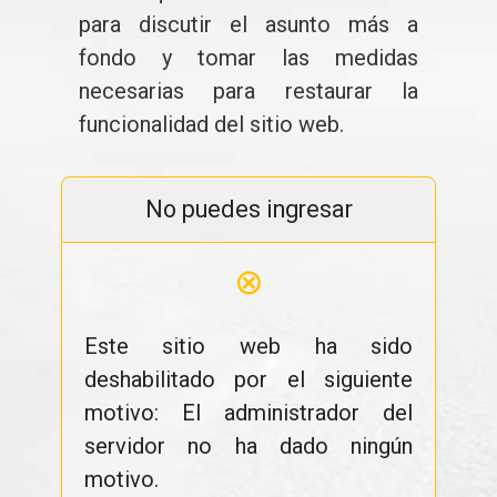
para discutir el asunto más a
fondo y tomar las medidas
necesarias para restaurar la
funcionalidad del sitio web.
No puedes ingresar
⊗
Este sitio web ha sido
deshabilitado por el siguiente
motivo: El administrador del
servidor no ha dado ningún
motivo.