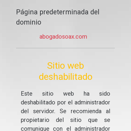
Página predeterminada del
dominio
abogadosoax.com
Sitio web
deshabilitado
Este sitio web ha sido
deshabilitado por el administrador
del servidor. Se recomienda al
propietario del sitio que se
comunique con el administrador