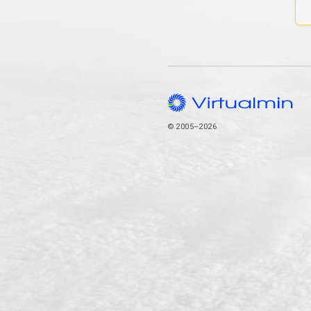
© 2005–2026