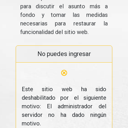
para discutir el asunto más a
fondo y tomar las medidas
necesarias para restaurar la
funcionalidad del sitio web.
No puedes ingresar
⊗
Este sitio web ha sido
deshabilitado por el siguiente
motivo: El administrador del
servidor no ha dado ningún
motivo.