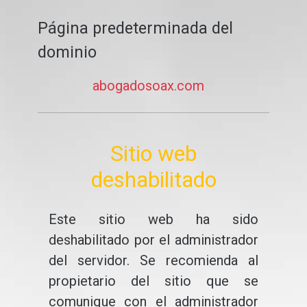
Página predeterminada del
dominio
abogadosoax.com
Sitio web
deshabilitado
Este sitio web ha sido
deshabilitado por el administrador
del servidor. Se recomienda al
propietario del sitio que se
comunique con el administrador