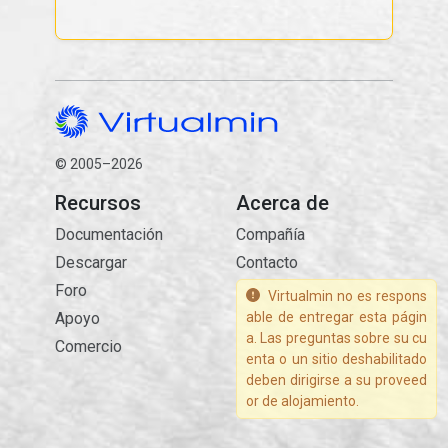
© 2005–2026
Recursos
Acerca de
Documentación
Compañía
Descargar
Contacto
Foro
Virtualmin no es respons
Apoyo
able de entregar esta págin
a. Las preguntas sobre su cu
Comercio
enta o un sitio deshabilitado
deben dirigirse a su proveed
or de alojamiento.