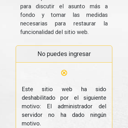
para discutir el asunto más a
fondo y tomar las medidas
necesarias para restaurar la
funcionalidad del sitio web.
No puedes ingresar
⊗
Este sitio web ha sido
deshabilitado por el siguiente
motivo: El administrador del
servidor no ha dado ningún
motivo.