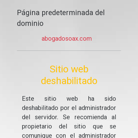
Página predeterminada del
dominio
abogadosoax.com
Sitio web
deshabilitado
Este sitio web ha sido
deshabilitado por el administrador
del servidor. Se recomienda al
propietario del sitio que se
comunique con el administrador