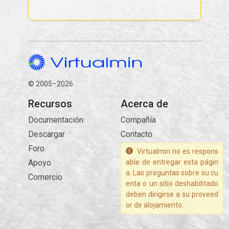
© 2005–2026
Recursos
Acerca de
Documentación
Compañía
Descargar
Contacto
Foro
Virtualmin no es respons
Apoyo
able de entregar esta págin
a. Las preguntas sobre su cu
Comercio
enta o un sitio deshabilitado
deben dirigirse a su proveed
or de alojamiento.