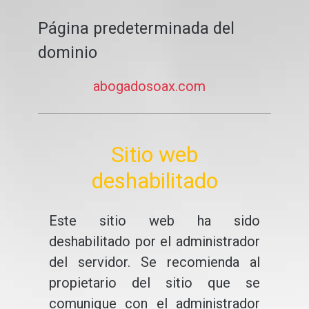
Página predeterminada del
dominio
abogadosoax.com
Sitio web
deshabilitado
Este sitio web ha sido
deshabilitado por el administrador
del servidor. Se recomienda al
propietario del sitio que se
comunique con el administrador