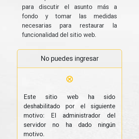
para discutir el asunto más a
fondo y tomar las medidas
necesarias para restaurar la
funcionalidad del sitio web.
No puedes ingresar
⊗
Este sitio web ha sido
deshabilitado por el siguiente
motivo: El administrador del
servidor no ha dado ningún
motivo.