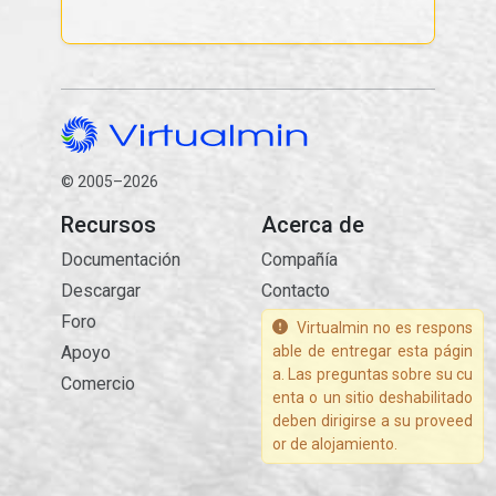
© 2005–2026
Recursos
Acerca de
Documentación
Compañía
Descargar
Contacto
Foro
Virtualmin no es respons
Apoyo
able de entregar esta págin
a. Las preguntas sobre su cu
Comercio
enta o un sitio deshabilitado
deben dirigirse a su proveed
or de alojamiento.