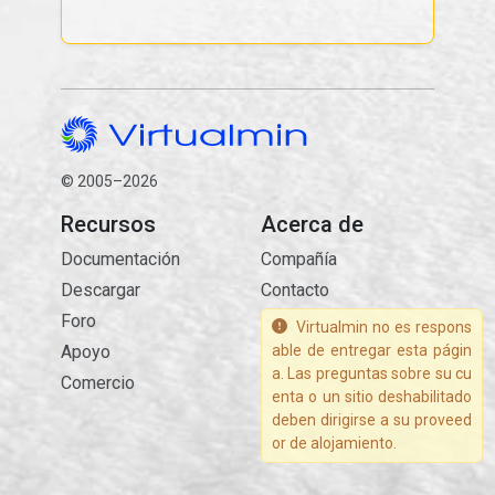
© 2005–2026
Recursos
Acerca de
Documentación
Compañía
Descargar
Contacto
Foro
Virtualmin no es respons
Apoyo
able de entregar esta págin
a. Las preguntas sobre su cu
Comercio
enta o un sitio deshabilitado
deben dirigirse a su proveed
or de alojamiento.