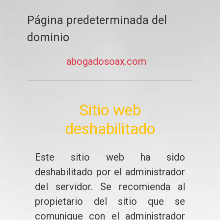
Página predeterminada del
dominio
abogadosoax.com
Sitio web
deshabilitado
Este sitio web ha sido
deshabilitado por el administrador
del servidor. Se recomienda al
propietario del sitio que se
comunique con el administrador