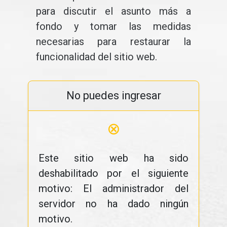
para discutir el asunto más a
fondo y tomar las medidas
necesarias para restaurar la
funcionalidad del sitio web.
No puedes ingresar
⊗
Este sitio web ha sido
deshabilitado por el siguiente
motivo: El administrador del
servidor no ha dado ningún
motivo.