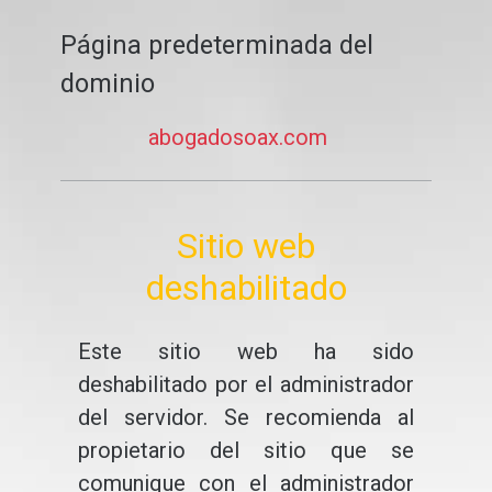
Página predeterminada del
dominio
abogadosoax.com
Sitio web
deshabilitado
Este sitio web ha sido
deshabilitado por el administrador
del servidor. Se recomienda al
propietario del sitio que se
comunique con el administrador