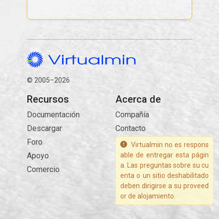
© 2005–2026
Recursos
Acerca de
Documentación
Compañía
Descargar
Contacto
Foro
Virtualmin no es respons
Apoyo
able de entregar esta págin
a. Las preguntas sobre su cu
Comercio
enta o un sitio deshabilitado
deben dirigirse a su proveed
or de alojamiento.