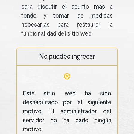
para discutir el asunto más a
fondo y tomar las medidas
necesarias para restaurar la
funcionalidad del sitio web.
No puedes ingresar
⊗
Este sitio web ha sido
deshabilitado por el siguiente
motivo: El administrador del
servidor no ha dado ningún
motivo.